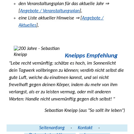
den Veranstaltungsplan für das aktuelle Jahr ⇒
[
Angebote / Veranstaltungsplan
],
eine Liste aktueller Hinweise ⇒ [
Angebote /
Aktuelles
],
Kneipps Empfehlung
"Lebe recht vernünftig; schätze es hoch, im Sonnenlicht
dein Tagwerk vollbringen zu können; verdirb nicht selbst die
gute Luft, welche du einatmen kannst, und sei nicht
frevelhaft gegen deinen Körper, indem du mehr von ihm
verlangst, als er zu leisten vermag, oder mit anderen
Worten: Handle nicht unvernünftig gegen dich selbst! "
Sebastian Kneipp (aus "So sollt ihr leben")
Seitenanfang
·
Kontakt
·